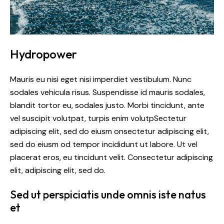
Hydropower
Mauris eu nisi eget nisi imperdiet vestibulum. Nunc
sodales vehicula risus. Suspendisse id mauris sodales,
blandit tortor eu, sodales justo. Morbi tincidunt, ante
vel suscipit volutpat, turpis enim volutpSectetur
adipiscing elit, sed do eiusm onsectetur adipiscing elit,
sed do eiusm od tempor incididunt ut labore. Ut vel
placerat eros, eu tincidunt velit. Consectetur adipiscing
elit, adipiscing elit, sed do.
Sed ut perspiciatis unde omnis iste natus
et