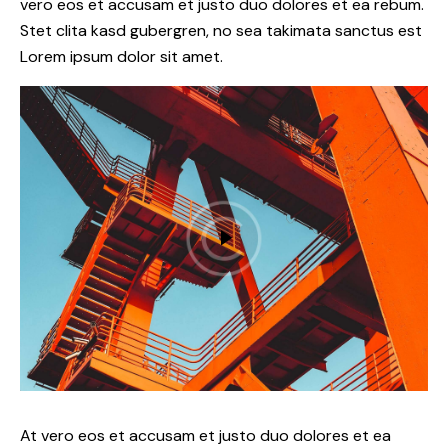
vero eos et accusam et justo duo dolores et ea rebum.
Stet clita kasd gubergren, no sea takimata sanctus est
Lorem ipsum dolor sit amet.
At vero eos et accusam et justo duo dolores et ea