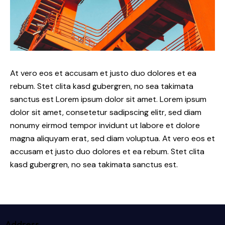
At vero eos et accusam et justo duo dolores et ea
rebum. Stet clita kasd gubergren, no sea takimata
sanctus est Lorem ipsum dolor sit amet. Lorem ipsum
dolor sit amet, consetetur sadipscing elitr, sed diam
nonumy eirmod tempor invidunt ut labore et dolore
magna aliquyam erat, sed diam voluptua. At vero eos et
accusam et justo duo dolores et ea rebum. Stet clita
kasd gubergren, no sea takimata sanctus est.
Address