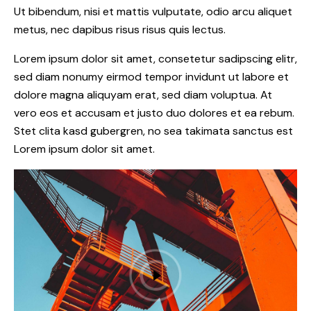
Ut bibendum, nisi et mattis vulputate, odio arcu aliquet
metus, nec dapibus risus risus quis lectus.
Lorem ipsum dolor sit amet, consetetur sadipscing elitr,
sed diam nonumy eirmod tempor invidunt ut labore et
dolore magna aliquyam erat, sed diam voluptua. At
vero eos et accusam et justo duo dolores et ea rebum.
Stet clita kasd gubergren, no sea takimata sanctus est
Lorem ipsum dolor sit amet.