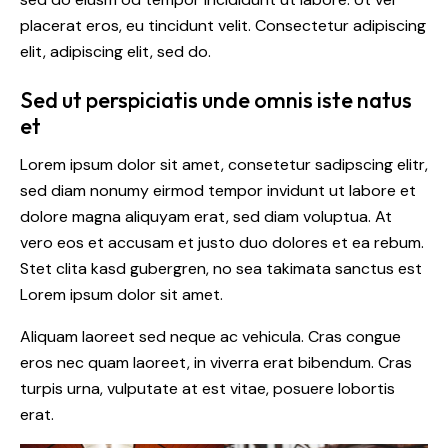
placerat eros, eu tincidunt velit. Consectetur adipiscing
elit, adipiscing elit, sed do.
Sed ut perspiciatis unde omnis iste natus
et
Lorem ipsum dolor sit amet, consetetur sadipscing elitr,
sed diam nonumy eirmod tempor invidunt ut labore et
dolore magna aliquyam erat, sed diam voluptua. At
vero eos et accusam et justo duo dolores et ea rebum.
Stet clita kasd gubergren, no sea takimata sanctus est
Lorem ipsum dolor sit amet.
Aliquam laoreet sed neque ac vehicula. Cras congue
eros nec quam laoreet, in viverra erat bibendum. Cras
turpis urna, vulputate at est vitae, posuere lobortis
erat.