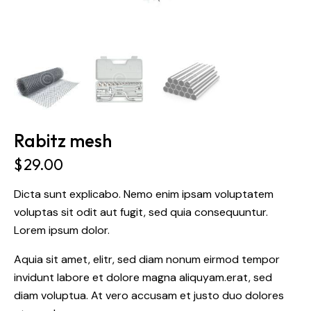
Rabitz mesh
$
29.00
Dicta sunt explicabo. Nemo enim ipsam voluptatem
voluptas sit odit aut fugit, sed quia consequuntur.
Lorem ipsum dolor.
Aquia sit amet, elitr, sed diam nonum eirmod tempor
invidunt labore et dolore magna aliquyam.erat, sed
diam voluptua. At vero accusam et justo duo dolores