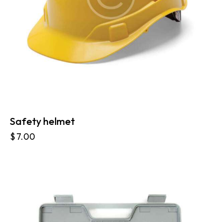
Safety helmet
$
7.00