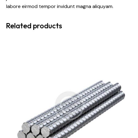
labore eirmod tempor invidunt magna aliquyam.
Related products