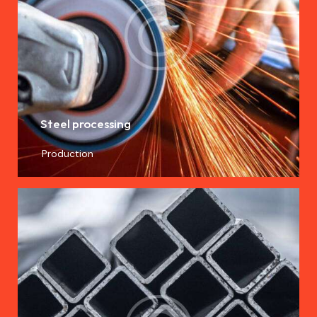
Steel processing
Production