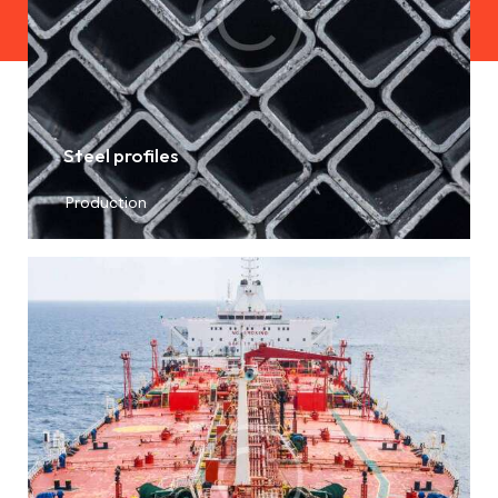
Steel profiles
Production