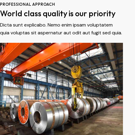
PROFESSIONAL APPROACH
World class quality is our priority
Dicta sunt explicabo. Nemo enim ipsam voluptatem
quia voluptas sit aspernatur aut odit aut fugit sed quia.