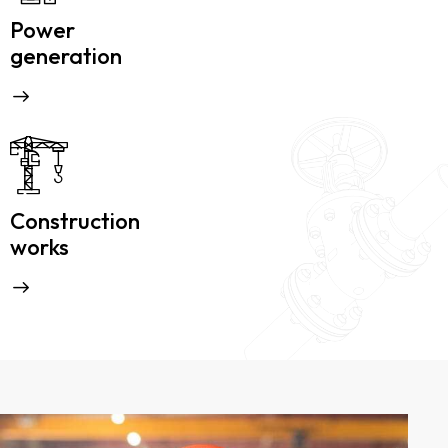
Power
generation
Construction
works