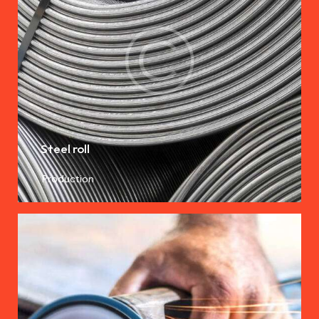
Steel roll
Production