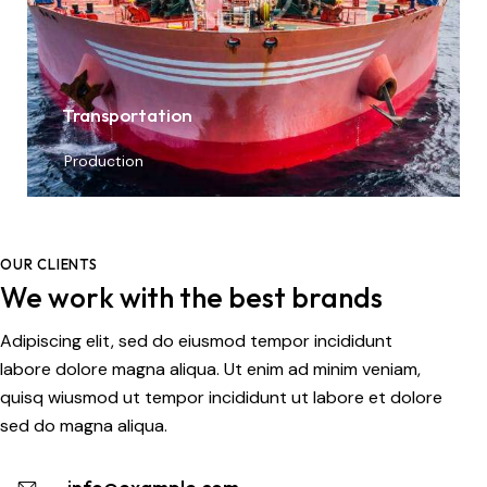
Transportation
Production
OUR CLIENTS
We work with the best brands
Adipiscing elit, sed do eiusmod tempor incididunt
labore dolore magna aliqua. Ut enim ad minim veniam,
quisq wiusmod ut tempor incididunt ut labore et dolore
sed do magna aliqua.