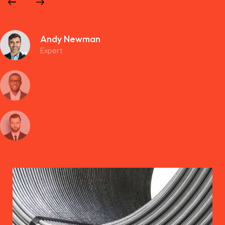
Andy Newman
Expert