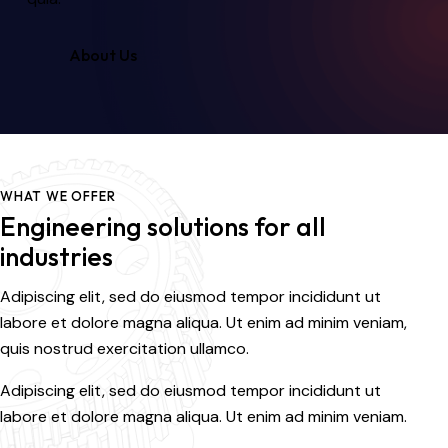
About Us
WHAT WE OFFER
Engineering solutions for all
industries
Adipiscing elit, sed do eiusmod tempor incididunt ut
labore et dolore magna aliqua. Ut enim ad minim veniam,
quis nostrud exercitation ullamco.
Adipiscing elit, sed do eiusmod tempor incididunt ut
labore et dolore magna aliqua. Ut enim ad minim veniam.